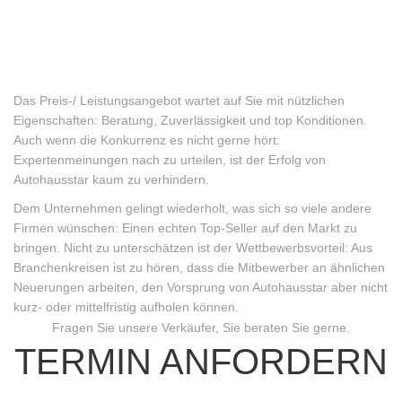
Das Preis-/ Leistungsangebot wartet auf Sie mit nützlichen
Eigenschaften: Beratung, Zuverlässigkeit und top Konditionen.
Auch wenn die Konkurrenz es nicht gerne hört:
Expertenmeinungen nach zu urteilen, ist der Erfolg von
Autohausstar kaum zu verhindern.
Dem Unternehmen gelingt wiederholt, was sich so viele andere
Firmen wünschen: Einen echten Top-Seller auf den Markt zu
bringen. Nicht zu unterschätzen ist der Wettbewerbsvorteil: Aus
Branchenkreisen ist zu hören, dass die Mitbewerber an ähnlichen
Neuerungen arbeiten, den Vorsprung von Autohausstar aber nicht
kurz- oder mittelfristig aufholen können.
Fragen Sie unsere Verkäufer, Sie beraten Sie gerne.
TERMIN ANFORDERN