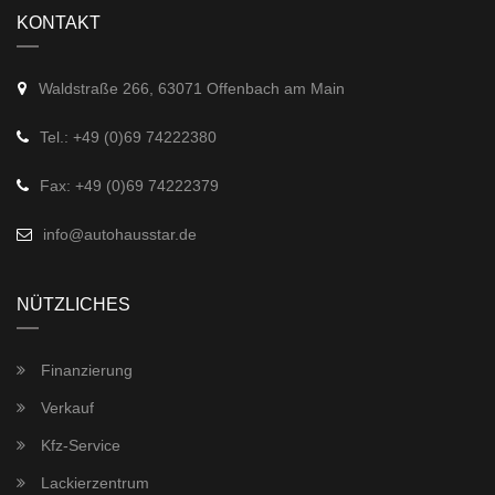
KONTAKT
Waldstraße 266, 63071 Offenbach am Main
Tel.: +49 (0)69 74222380
Fax: +49 (0)69 74222379
info@autohausstar.de
NÜTZLICHES
Finanzierung
Verkauf
Kfz-Service
Lackierzentrum