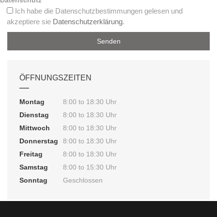
Datenschutz
Ich habe die Datenschutzbestimmungen gelesen und
akzeptiere sie
Datenschutzerklärung
.
ÖFFNUNGSZEITEN
Montag
8:00 to 18:30 Uhr
Dienstag
8:00 to 18:30 Uhr
Mittwoch
8:00 to 18:30 Uhr
Donnerstag
8:00 to 18:30 Uhr
Freitag
8:00 to 18:30 Uhr
Samstag
8:00 to 15:30 Uhr
Sonntag
Geschlossen