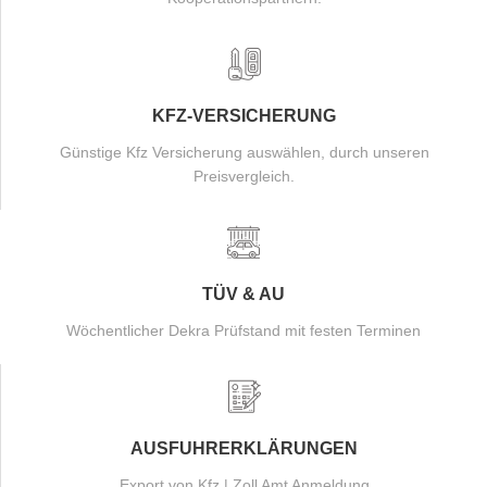
KFZ-VERSICHERUNG
Günstige Kfz Versicherung auswählen, durch unseren
Preisvergleich.
TÜV & AU
Wöchentlicher Dekra Prüfstand mit festen Terminen
AUSFUHRERKLÄRUNGEN
Export von Kfz | Zoll Amt Anmeldung