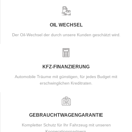
OIL WECHSEL
Der Oil-Wechsel der durch unsere Kunden geschätzt wird.
KFZ-FINANZIERUNG
Automobile Träume mit günstigen, für jedes Budget mit
erschwinglichen Kreditraten.
GEBRAUCHTWAGENGARANTIE
Kompletter Schutz für Ihr Fahrzeug mit unseren
Kooperationspartnern.