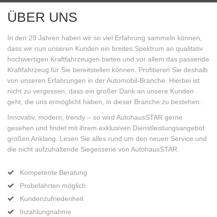
ÜBER UNS
In den 29 Jahren haben wir so viel Erfahrung sammeln können,
dass wir nun unseren Kunden ein breites Spektrum an qualitativ
hochwertigen Kraftfahrzeugen bieten und vor allem das passende
Kraftfahrzeug für Sie bereitstellen können. Profitieren Sie deshalb
von unseren Erfahrungen in der Automobil-Branche. Hierbei ist
nicht zu vergessen, dass ein großer Dank an unsere Kunden
geht, die uns ermöglicht haben, in dieser Branche zu bestehen.
Innovativ, modern, trendy – so wird AutohausSTAR gerne
gesehen und findet mit ihrem exklusiven Dienstleistungsangebot
großen Anklang. Lesen Sie alles rund um den neuen Service und
die nicht aufzuhaltende Siegesserie von AutohausSTAR.
Kompetente Beratung
Probefahrten möglich
Kundenzufriedenheit
Inzahlungnahme