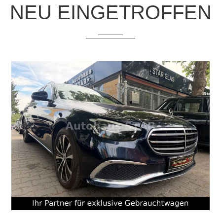
NEU EINGETROFFEN