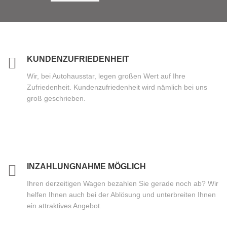
KUNDENZUFRIEDENHEIT
Wir, bei Autohausstar, legen großen Wert auf Ihre
Zufriedenheit. Kundenzufriedenheit wird nämlich bei uns
groß geschrieben.
INZAHLUNGNAHME MÖGLICH
Ihren derzeitigen Wagen bezahlen Sie gerade noch ab? Wir
helfen Ihnen auch bei der Ablösung und unterbreiten Ihnen
ein attraktives Angebot.