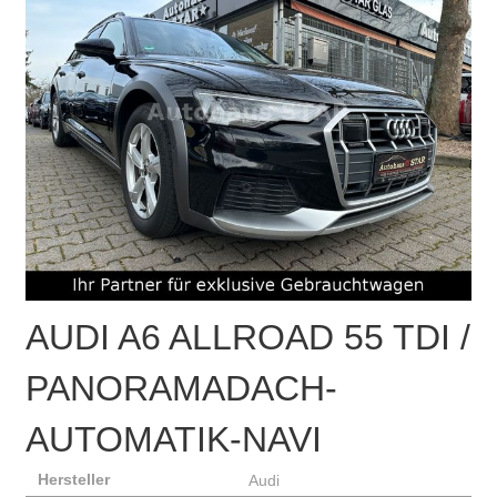
AUDI
A6 ALLROAD 55 TDI /
PANORAMADACH-
AUTOMATIK-NAVI
Hersteller
Audi