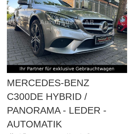
MERCEDES-BENZ
C300DE HYBRID /
PANORAMA - LEDER -
AUTOMATIK