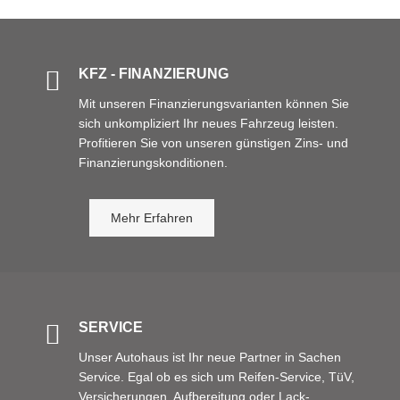
KFZ - FINANZIERUNG
Mit unseren Finanzierungsvarianten können Sie
sich unkompliziert Ihr neues Fahrzeug leisten.
Profitieren Sie von unseren günstigen Zins- und
Finanzierungskonditionen.
Mehr Erfahren
SERVICE
Unser Autohaus ist Ihr neue Partner in Sachen
Service. Egal ob es sich um Reifen-Service, TüV,
Versicherungen, Aufbereitung oder Lack-