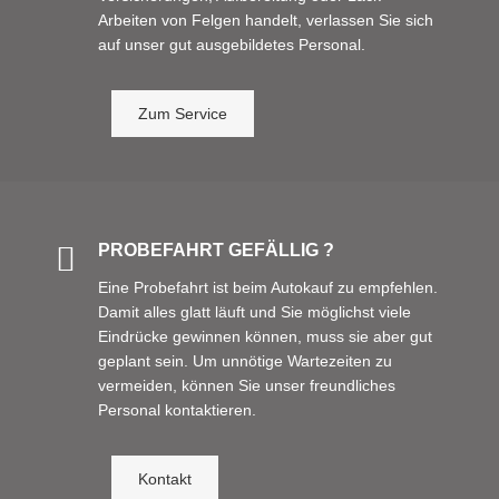
Arbeiten von Felgen handelt, verlassen Sie sich
auf unser gut ausgebildetes Personal.
Zum Service
PROBEFAHRT GEFÄLLIG ?
Eine Probefahrt ist beim Autokauf zu empfehlen.
Damit alles glatt läuft und Sie möglichst viele
Eindrücke gewinnen können, muss sie aber gut
geplant sein. Um unnötige Wartezeiten zu
vermeiden, können Sie unser freundliches
Personal kontaktieren.
Kontakt