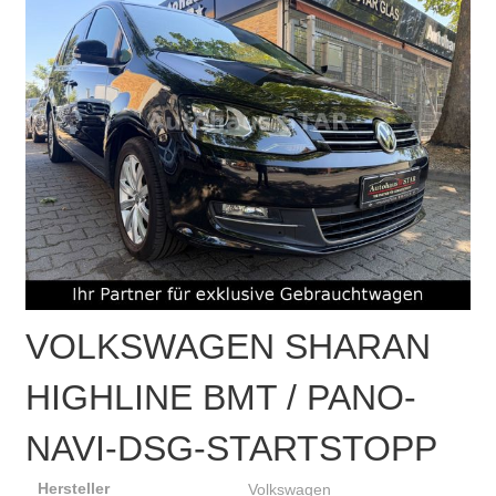
VOLKSWAGEN
SHARAN
HIGHLINE BMT / PANO-
NAVI-DSG-STARTSTOPP
Hersteller
Volkswagen