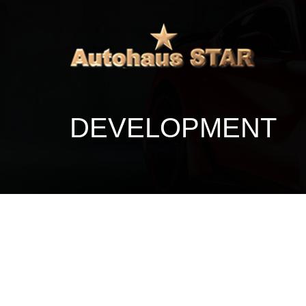
DEVELOPMENT