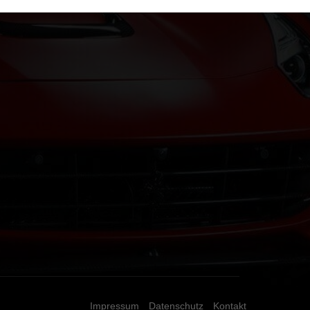
Impressum
Datenschutz
Kontakt