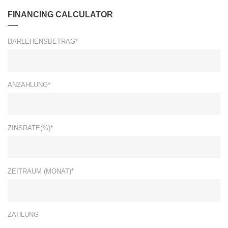
FINANCING CALCULATOR
DARLEHENSBETRAG*
ANZAHLUNG*
ZINSRATE(%)*
ZEITRAUM (MONAT)*
ZAHLUNG