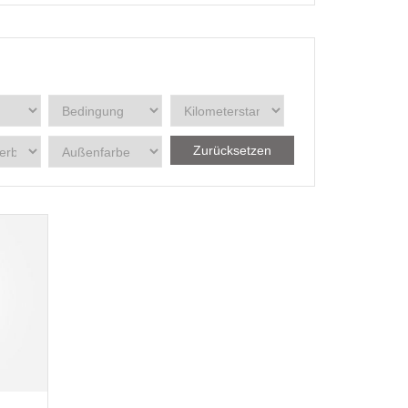
Zurücksetzen