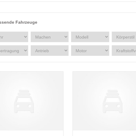
ssende Fahrzeuge