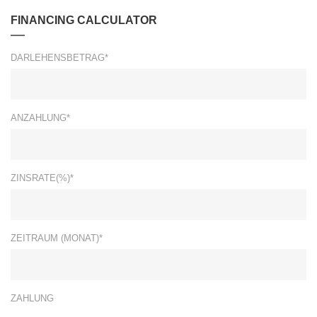
FINANCING CALCULATOR
DARLEHENSBETRAG*
ANZAHLUNG*
ZINSRATE(%)*
ZEITRAUM (MONAT)*
ZAHLUNG