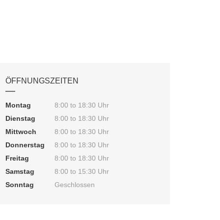
ÖFFNUNGSZEITEN
Montag
8:00 to 18:30 Uhr
Dienstag
8:00 to 18:30 Uhr
Mittwoch
8:00 to 18:30 Uhr
Donnerstag
8:00 to 18:30 Uhr
Freitag
8:00 to 18:30 Uhr
Samstag
8:00 to 15:30 Uhr
Sonntag
Geschlossen