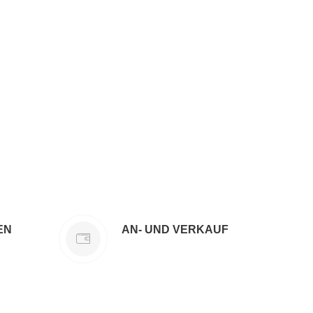
EN
AN- UND VERKAUF