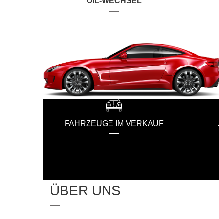
OIL-WECHSEL
FAHRZEUGE IM VERKAUF
ÜBER UNS