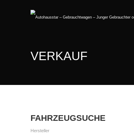
VERKAUF
FAHRZEUGSUCHE
Hersteller