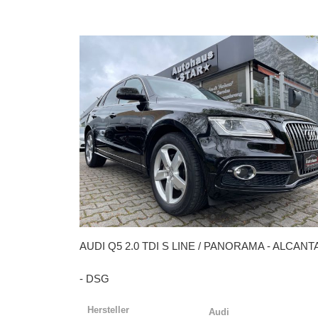
AUDI
Q5 2.0 TDI S LINE / PANORAMA - ALCANT
- DSG
Hersteller
Audi