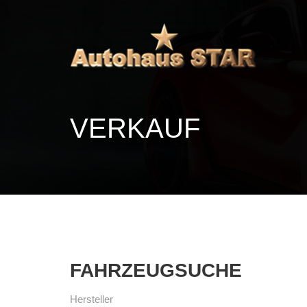
VERKAUF
FAHRZEUGSUCHE
Hersteller