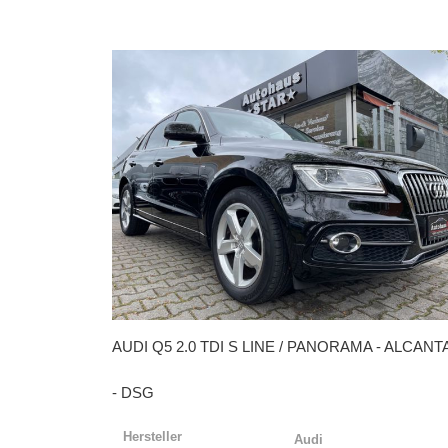
AUDI
Q5 2.0 TDI S LINE / PANORAMA - ALCANT
- DSG
Hersteller
Audi