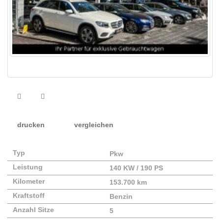
drucken
vergleichen
Typ
Pkw
Leistung
140 KW / 190 PS
Kilometer
153.700 km
Kraftstoff
Benzin
Anzahl Sitze
5