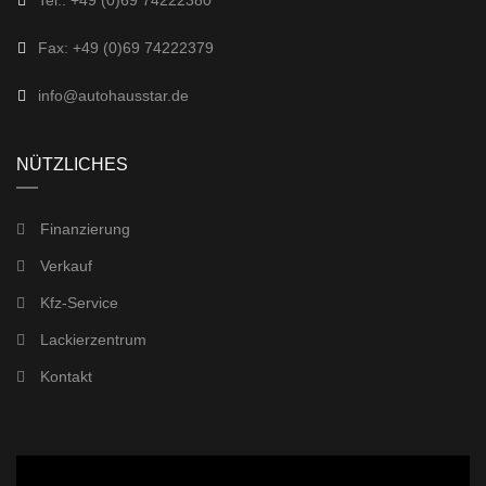
Fax: +49 (0)69 74222379
info@autohausstar.de
NÜTZLICHES
Finanzierung
Verkauf
Kfz-Service
Lackierzentrum
Kontakt