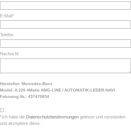
E-Mail*
Telefon
Nachricht
Hersteller: Mercedes-Benz
Model: A 220 4Matic AMG-LINE / AUTOMATIK-LEDER-NAVI
Fahrzeug-Nr.: 437470834
*Ich habe die
Datenschutzbestimmungen
gelesen und verstanden
und akzeptiere diese.