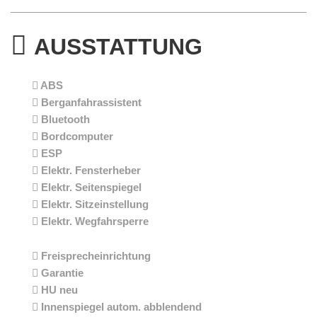
AUSSTATTUNG
ABS
Berganfahrassistent
Bluetooth
Bordcomputer
ESP
Elektr. Fensterheber
Elektr. Seitenspiegel
Elektr. Sitzeinstellung
Elektr. Wegfahrsperre
Freisprecheinrichtung
Garantie
HU neu
Innenspiegel autom. abblendend