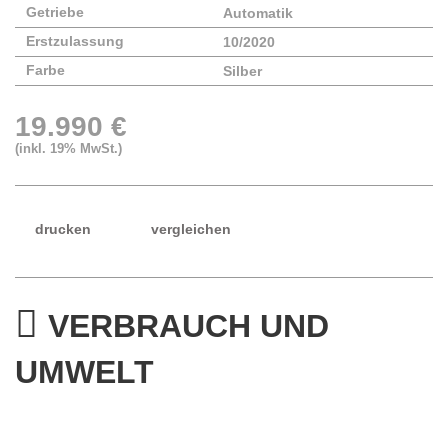
Getriebe
Automatik
Erstzulassung
10/2020
Farbe
Silber
19.990 €
(inkl. 19% MwSt.)
drucken
vergleichen
VERBRAUCH UND
UMWELT