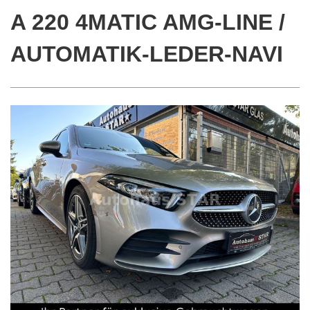
A 220 4MATIC AMG-LINE /
AUTOMATIK-LEDER-NAVI