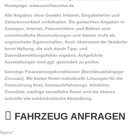
Homepage: www.autohausstar.de
Alle Angaben ohne Gewähr. Irrtümer, Eingabefehler und
Zwischenverkauf vorbehalten. Die gemachten Angaben in
Anzeigen, Internet, Preisschildern und Bildern sind
unverbindliche Beschreibungen und dienen nicht als
zugesicherte Eigenschaften. Auch übernimmt der Verkäufer
keine Haftung, die sich durch Tipp- und
Datenübermittlungsfehler ergeben. Aufgeführte
Ausstattungen sind ggf. gesondert zu prüfen.
Günstige Finanzierungskonditionen (Bonitätsabhängiger
Zinssatz). Wir bieten Ihnen individuelle Lösungen für die
Finanzierung Ihres Gebrauchtfahrzeugs. Attraktive
Zinssätze, niedrige monatliche Raten und die ebenso
schnelle wie unbürokratische Abwicklung.
FAHRZEUG ANFRAGEN
Name*