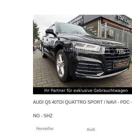
AUDI
Q5 40TDI QUATTRO SPORT / NAVI - PDC -
NO - SHZ
Hersteller
Audi