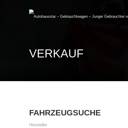
VERKAUF
FAHRZEUGSUCHE
Hersteller