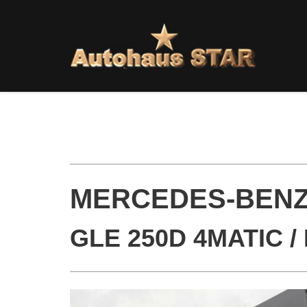
MERCEDES-BEN
GLE 250D 4MATIC /