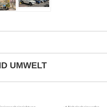
ND UMWELT