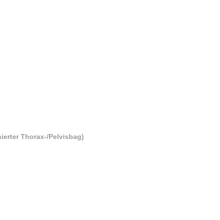
ierter Thorax-/Pelvisbag)