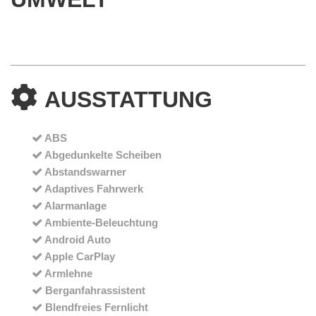
AUSSTATTUNG
ABS
Abgedunkelte Scheiben
Abstandswarner
Adaptives Fahrwerk
Alarmanlage
Ambiente-Beleuchtung
Android Auto
Apple CarPlay
Armlehne
Berganfahrassistent
Blendfreies Fernlicht