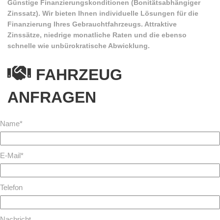
Günstige Finanzierungskonditionen (Bonitätsabhängiger
Zinssatz). Wir bieten Ihnen individuelle Lösungen für die
Finanzierung Ihres Gebrauchtfahrzeugs. Attraktive
Zinssätze, niedrige monatliche Raten und die ebenso
schnelle wie unbürokratische Abwicklung.
FAHRZEUG
ANFRAGEN
Name*
E-Mail*
Telefon
Nachricht