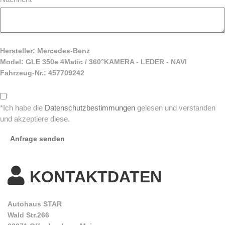
Hersteller: Mercedes-Benz
Model: GLE 350e 4Matic / 360°KAMERA - LEDER - NAVI
Fahrzeug-Nr.: 457709242
*Ich habe die
Datenschutzbestimmungen
gelesen und verstanden
und akzeptiere diese.
Anfrage senden
KONTAKTDATEN
Autohaus STAR
Wald Str.266