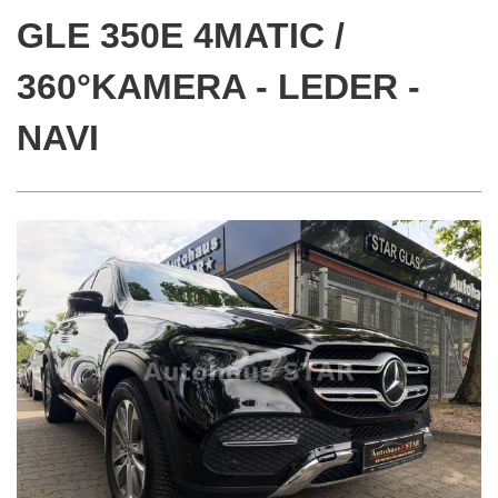
GLE 350E 4MATIC /
360°KAMERA - LEDER -
NAVI